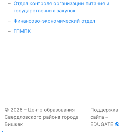
Отдел контроля организации питания и
государственных закупок
Финансово-экономический отдел
ГПМПК
© 2026 – Центр образования
Поддержка
Свердловского района города
сайта –
Бишкек
EDUGATE