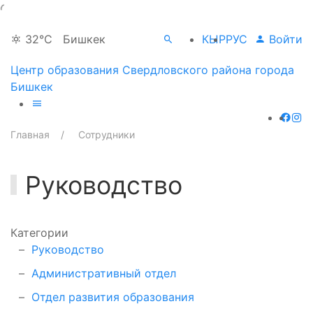
32°C
Бишкек
КЫР
РУС
Войти
Центр образования Свердловского района города
Бишкек
Главная
Сотрудники
Руководство
Категории
Руководство
Административный отдел
Отдел развития образования