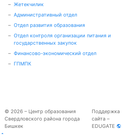
Жетекчилик
Административный отдел
Отдел развития образования
Отдел контроля организации питания и
государственных закупок
Финансово-экономический отдел
ГПМПК
© 2026 – Центр образования
Поддержка
Свердловского района города
сайта –
Бишкек
EDUGATE